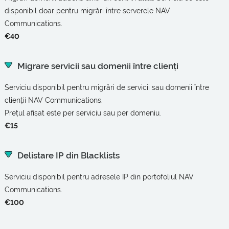
disponibil doar pentru migrări între serverele NAV
Communications.
€40
Migrare servicii sau domenii între clienți
Serviciu disponibil pentru migrări de servicii sau domenii între
clienții NAV Communications.
Prețul afișat este per serviciu sau per domeniu.
€15
Delistare IP din Blacklists
Serviciu disponibil pentru adresele IP din portofoliul NAV
Communications.
€100