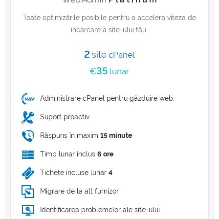
Toate optimizările posibile pentru a accelera viteza de
încarcare a site-ului tău.
2
site
cPanel
35
€
lunar
Administrare cPanel pentru găzduire web.
Suport proactiv
Răspuns în maxim
15 minute
Timp lunar inclus
6 ore
Tichete incluse lunar
4
Migrare de la alt furnizor
Identificarea problemelor ale site-ului