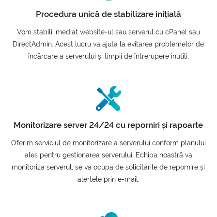
Procedura unică de stabilizare inițială
Vom stabili imediat website-ul sau serverul cu cPanel sau
DirectAdmin. Acest lucru va ajuta la evitarea problemelor de
încărcare a serverului și timpii de întrerupere inutili.
Monitorizare server 24/24 cu reporniri și rapoarte
Oferim serviciul de monitorizare a serverului conform planului
ales pentru gestionarea serverului. Echipa noastră va
monitoriza serverul, se va ocupa de solicitările de repornire și
alertele prin e-mail.