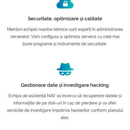
Securitate, optimizare și calitate
Membrii echipei noastre tehnice sunt experți în administrarea
serverelor. Vom configura și optimiza serverul cu cele mai
bune programe și instrumente de securitate.
Gestionare date și investigare hacking
Echipa de asistență NAV va încerca să recupereze datele și
informațiile de pe disk-uri în caz de pierdere și va oferi
serviciile de investigare împotriva hackerilor conform planului
ales.