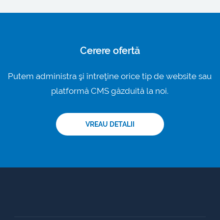
Cerere ofertă
Putem administra şi întreţine orice tip de website sau
platformă CMS găzduită la noi.
VREAU DETALII