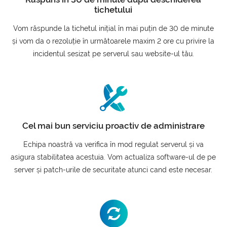
tichetului
Vom răspunde la tichetul inițial în mai puțin de 30 de minute
și vom da o rezoluție în următoarele maxim 2 ore cu privire la
incidentul sesizat pe serverul sau website-ul tău.
Cel mai bun serviciu proactiv de administrare
Echipa noastră va verifica în mod regulat serverul și va
asigura stabilitatea acestuia. Vom actualiza software-ul de pe
server și patch-urile de securitate atunci cand este necesar.