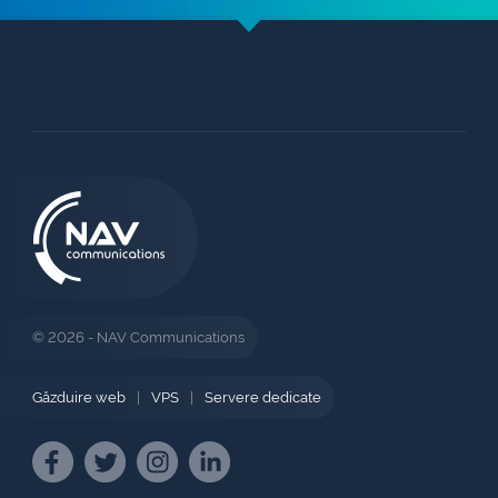
© 2026 - NAV Communications
Găzduire web
|
VPS
|
Servere dedicate