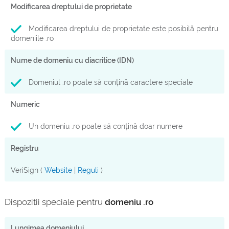
Modificarea dreptului de proprietate
Modificarea dreptului de proprietate este posibilă pentru
domeniile .ro
Nume de domeniu cu diacritice (IDN)
Domeniul .ro poate să conțină caractere speciale
Numeric
Un domeniu .ro poate să conțină doar numere
Registru
VeriSign (
Website
|
Reguli
)
Dispoziții speciale pentru
domeniu .ro
Lungimea domeniului