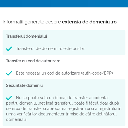
Informații generale despre
extensia de domeniu .ro
Transferul domeniului
Transferul de domenii .ro este posibil
Transfer cu cod de autorizare
Este necesar un cod de autorizare (auth-code/EPP)
Securitate domeniu
Nu se poate seta un blocaj de transfer accidental
pentru domeniul .net însă transferul poate fi făcut doar după
cererea de transfer și aprobarea registrarului și a registrului în
urma verificărilor documentelor trimise de către detinătorul
domeniului.