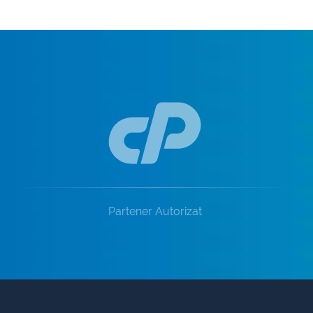
Partener Autorizat