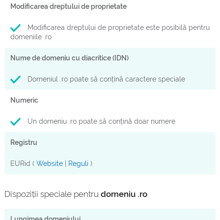
Modificarea dreptului de proprietate
Modificarea dreptului de proprietate este posibilă pentru
domeniile .ro
Nume de domeniu cu diacritice (IDN)
Domeniul .ro poate să conțină caractere speciale
Numeric
Un domeniu .ro poate să conțină doar numere
Registru
EURid (
Website
|
Reguli
)
Dispoziții speciale pentru
domeniu .ro
Lungimea domeniului