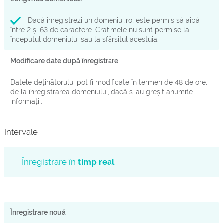
Dacă înregistrezi un domeniu .ro, este permis să aibă
între 2 și 63 de caractere. Cratimele nu sunt permise la
începutul domeniului sau la sfârșitul acestuia.
Modificare date după înregistrare
Datele deținătorului pot fi modificate în termen de 48 de ore,
de la înregistrarea domeniului, dacă s-au greșit anumite
informații.
Intervale
Înregistrare în
timp real
Înregistrare nouă