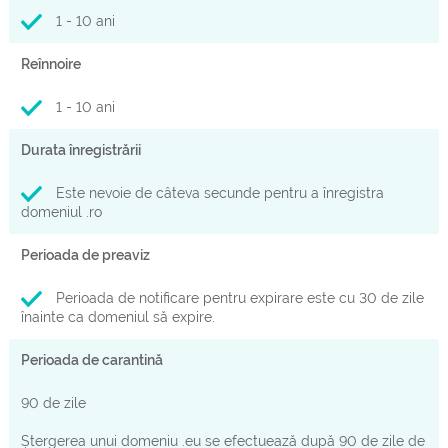
1 - 10 ani
Reînnoire
1 - 10 ani
Durata înregistrării
Este nevoie de câteva secunde pentru a înregistra
domeniul .ro
Perioada de preaviz
Perioada de notificare pentru expirare este cu 30 de zile
înainte ca domeniul să expire.
Perioada de carantină
90 de zile
Ștergerea unui domeniu .eu se efectuează după 90 de zile de