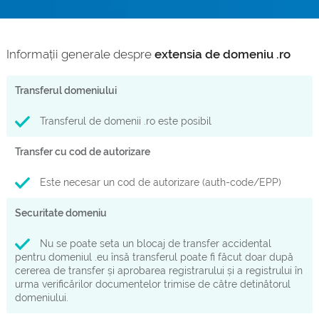
Informații generale despre
extensia de domeniu .ro
Transferul domeniului
Transferul de domenii .ro este posibil
Transfer cu cod de autorizare
Este necesar un cod de autorizare (auth-code/EPP)
Securitate domeniu
Nu se poate seta un blocaj de transfer accidental
pentru domeniul .eu însă transferul poate fi făcut doar după
cererea de transfer și aprobarea registrarului și a registrului în
urma verificărilor documentelor trimise de către detinătorul
domeniului.